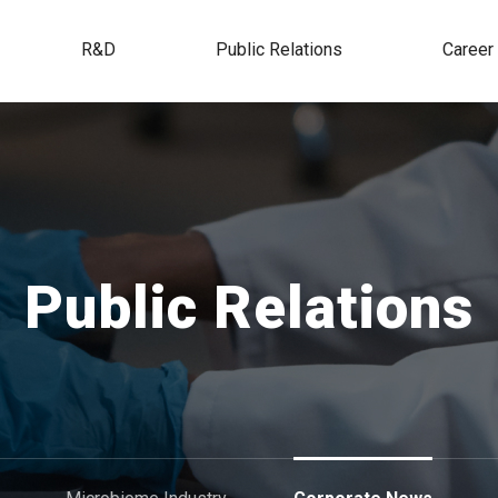
R&D
Public Relations
Career
Public Relations