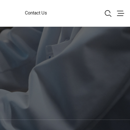
Contact Us