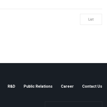
List
R&D
Public Relations
Career
Contact Us