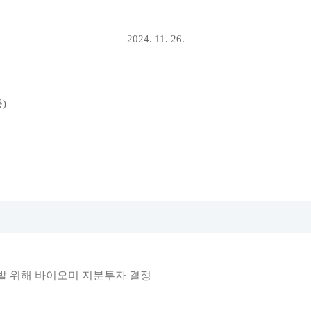
2024. 11. 26.
동
)
발 위해 바이오미 지분투자 결정