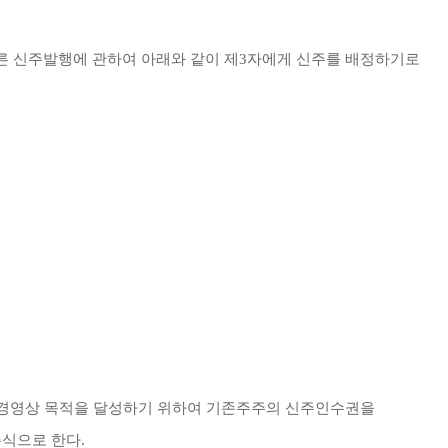
 신주발행에 관하여 아래와 같이 제
3
자에게 신주를 배정하기로
 경영상 목적을 달성하기 위하여 기존주주의 신주인수권을
식으로 한다
.